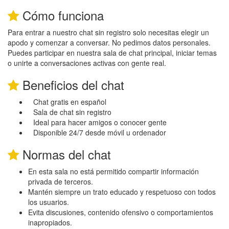
Cómo funciona
Para entrar a nuestro chat sin registro solo necesitas elegir un
apodo y comenzar a conversar. No pedimos datos personales.
Puedes participar en nuestra sala de chat principal, iniciar temas
o unirte a conversaciones activas con gente real.
Beneficios del chat
Chat gratis en español
Sala de chat sin registro
Ideal para hacer amigos o conocer gente
Disponible 24/7 desde móvil u ordenador
Normas del chat
En esta sala no está permitido compartir información
privada de terceros.
Mantén siempre un trato educado y respetuoso con todos
los usuarios.
Evita discusiones, contenido ofensivo o comportamientos
inapropiados.