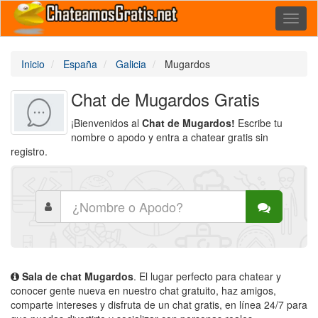
Toggl
naviga
Inicio
España
Galicia
Mugardos
Chat de Mugardos Gratis
¡Bienvenidos al
Chat de Mugardos!
Escribe tu
nombre o apodo y entra a chatear gratis sin
registro.
Sala de chat Mugardos
. El lugar perfecto para chatear y
conocer gente nueva en nuestro chat gratuito, haz amigos,
comparte intereses y disfruta de un chat gratis, en línea 24/7 para