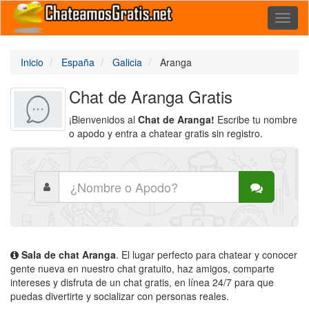
Toggl
naviga
Inicio
España
Galicia
Aranga
Chat de Aranga Gratis
¡Bienvenidos al
Chat de Aranga!
Escribe tu nombre
o apodo y entra a chatear gratis sin registro.
Sala de chat Aranga
. El lugar perfecto para chatear y conocer
gente nueva en nuestro chat gratuito, haz amigos, comparte
intereses y disfruta de un chat gratis, en línea 24/7 para que
puedas divertirte y socializar con personas reales.