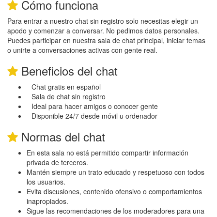
Cómo funciona
Para entrar a nuestro chat sin registro solo necesitas elegir un
apodo y comenzar a conversar. No pedimos datos personales.
Puedes participar en nuestra sala de chat principal, iniciar temas
o unirte a conversaciones activas con gente real.
Beneficios del chat
Chat gratis en español
Sala de chat sin registro
Ideal para hacer amigos o conocer gente
Disponible 24/7 desde móvil u ordenador
Normas del chat
En esta sala no está permitido compartir información
privada de terceros.
Mantén siempre un trato educado y respetuoso con todos
los usuarios.
Evita discusiones, contenido ofensivo o comportamientos
inapropiados.
Sigue las recomendaciones de los moderadores para una