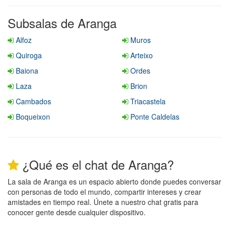
Subsalas de Aranga
Alfoz
Muros
Quiroga
Arteixo
Baiona
Ordes
Laza
Brion
Cambados
Triacastela
Boqueixon
Ponte Caldelas
¿Qué es el chat de Aranga?
La sala de Aranga es un espacio abierto donde puedes conversar
con personas de todo el mundo, compartir intereses y crear
amistades en tiempo real. Únete a nuestro chat gratis para
conocer gente desde cualquier dispositivo.