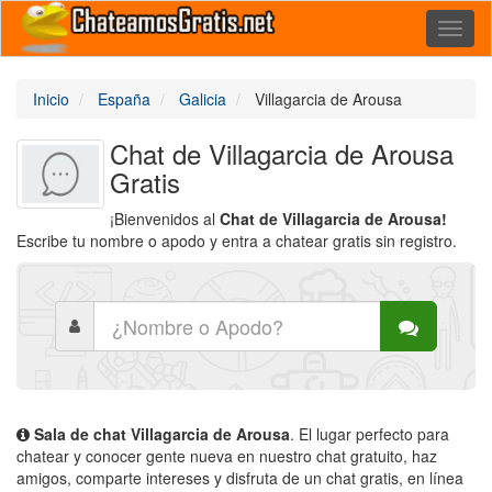
Toggl
naviga
Inicio
España
Galicia
Villagarcia de Arousa
Chat de Villagarcia de Arousa
Gratis
¡Bienvenidos al
Chat de Villagarcia de Arousa!
Escribe tu nombre o apodo y entra a chatear gratis sin registro.
Sala de chat Villagarcia de Arousa
. El lugar perfecto para
chatear y conocer gente nueva en nuestro chat gratuito, haz
amigos, comparte intereses y disfruta de un chat gratis, en línea