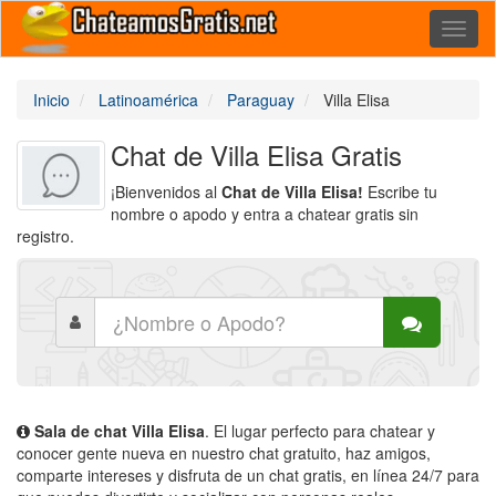
Toggl
naviga
Inicio
Latinoamérica
Paraguay
Villa Elisa
Chat de Villa Elisa Gratis
¡Bienvenidos al
Chat de Villa Elisa!
Escribe tu
nombre o apodo y entra a chatear gratis sin
registro.
Sala de chat Villa Elisa
. El lugar perfecto para chatear y
conocer gente nueva en nuestro chat gratuito, haz amigos,
comparte intereses y disfruta de un chat gratis, en línea 24/7 para