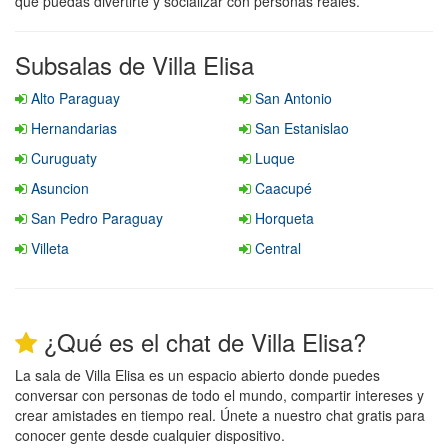
que puedas divertirte y socializar con personas reales.
Subsalas de Villa Elisa
Alto Paraguay
San Antonio
Hernandarias
San Estanislao
Curuguaty
Luque
Asuncion
Caacupé
San Pedro Paraguay
Horqueta
Villeta
Central
¿Qué es el chat de Villa Elisa?
La sala de Villa Elisa es un espacio abierto donde puedes
conversar con personas de todo el mundo, compartir intereses y
crear amistades en tiempo real. Únete a nuestro chat gratis para
conocer gente desde cualquier dispositivo.