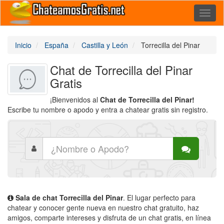
Toggl
naviga
Inicio
España
Castilla y León
Torrecilla del Pinar
Chat de Torrecilla del Pinar
Gratis
¡Bienvenidos al
Chat de Torrecilla del Pinar!
Escribe tu nombre o apodo y entra a chatear gratis sin registro.
Sala de chat Torrecilla del Pinar
. El lugar perfecto para
chatear y conocer gente nueva en nuestro chat gratuito, haz
amigos, comparte intereses y disfruta de un chat gratis, en línea