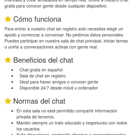
gratis para conocer gente desde cualquier dispositivo.
Cómo funciona
Para entrar a nuestro chat sin registro solo necesitas elegir un
apodo y comenzar a conversar. No pedimos datos personales.
Puedes participar en nuestra sala de chat principal, iniciar temas
o unirte a conversaciones activas con gente real.
Beneficios del chat
Chat gratis en español
Sala de chat sin registro
Ideal para hacer amigos o conocer gente
Disponible 24/7 desde móvil u ordenador
Normas del chat
En esta sala no está permitido compartir información
privada de terceros.
Mantén siempre un trato educado y respetuoso con todos
los usuarios.
Evita discusiones, contenido ofensivo o comportamientos