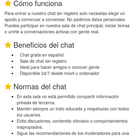
Cómo funciona
Para entrar a nuestro chat sin registro solo necesitas elegir un
apodo y comenzar a conversar. No pedimos datos personales.
Puedes participar en nuestra sala de chat principal, iniciar temas
o unirte a conversaciones activas con gente real.
Beneficios del chat
Chat gratis en español
Sala de chat sin registro
Ideal para hacer amigos o conocer gente
Disponible 24/7 desde móvil u ordenador
Normas del chat
En esta sala no está permitido compartir información
privada de terceros.
Mantén siempre un trato educado y respetuoso con todos
los usuarios.
Evita discusiones, contenido ofensivo o comportamientos
inapropiados.
Sigue las recomendaciones de los moderadores para una