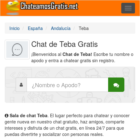
Toggl
naviga
Inicio
España
Andalucía
Teba
Chat de Teba Gratis
¡Bienvenidos al
Chat de Teba!
Escribe tu nombre o
apodo y entra a chatear gratis sin registro.
Sala de chat Teba
. El lugar perfecto para chatear y conocer
gente nueva en nuestro chat gratuito, haz amigos, comparte
intereses y disfruta de un chat gratis, en línea 24/7 para que
puedas divertirte y socializar con personas reales.