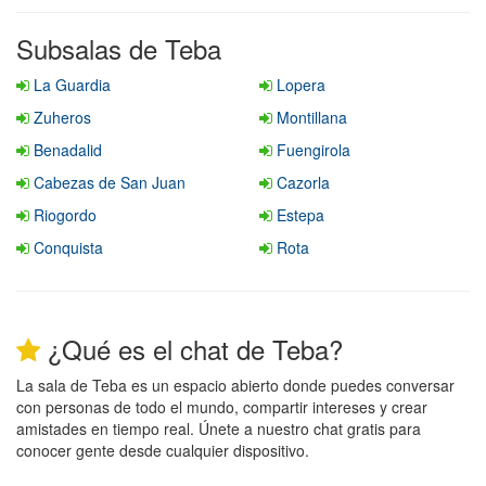
Subsalas de Teba
La Guardia
Lopera
Zuheros
Montillana
Benadalid
Fuengirola
Cabezas de San Juan
Cazorla
Riogordo
Estepa
Conquista
Rota
¿Qué es el chat de Teba?
La sala de Teba es un espacio abierto donde puedes conversar
con personas de todo el mundo, compartir intereses y crear
amistades en tiempo real. Únete a nuestro chat gratis para
conocer gente desde cualquier dispositivo.