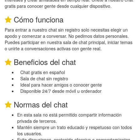
gratis para conocer gente desde cualquier dispositivo.
Cómo funciona
Para entrar a nuestro chat sin registro solo necesitas elegir un
apodo y comenzar a conversar. No pedimos datos personales.
Puedes participar en nuestra sala de chat principal, iniciar temas
o unirte a conversaciones activas con gente real.
Beneficios del chat
Chat gratis en español
Sala de chat sin registro
Ideal para hacer amigos o conocer gente
Disponible 24/7 desde móvil u ordenador
Normas del chat
En esta sala no está permitido compartir información
privada de terceros.
Mantén siempre un trato educado y respetuoso con todos
los usuarios.
Evita discusiones, contenido ofensivo o comportamientos