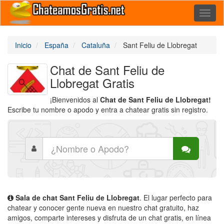
Toggl
naviga
Inicio
España
Cataluña
Sant Feliu de Llobregat
Chat de Sant Feliu de
Llobregat Gratis
¡Bienvenidos al
Chat de Sant Feliu de Llobregat!
Escribe tu nombre o apodo y entra a chatear gratis sin registro.
Sala de chat Sant Feliu de Llobregat
. El lugar perfecto para
chatear y conocer gente nueva en nuestro chat gratuito, haz
amigos, comparte intereses y disfruta de un chat gratis, en línea