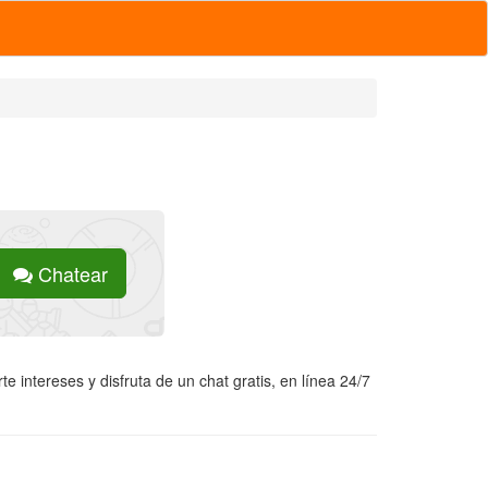
Chatear
e intereses y disfruta de un chat gratis, en línea 24/7