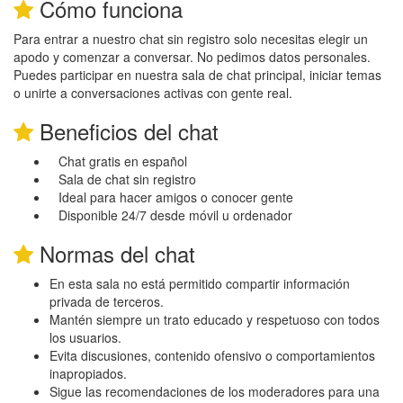
Cómo funciona
Para entrar a nuestro chat sin registro solo necesitas elegir un
apodo y comenzar a conversar. No pedimos datos personales.
Puedes participar en nuestra sala de chat principal, iniciar temas
o unirte a conversaciones activas con gente real.
Beneficios del chat
Chat gratis en español
Sala de chat sin registro
Ideal para hacer amigos o conocer gente
Disponible 24/7 desde móvil u ordenador
Normas del chat
En esta sala no está permitido compartir información
privada de terceros.
Mantén siempre un trato educado y respetuoso con todos
los usuarios.
Evita discusiones, contenido ofensivo o comportamientos
inapropiados.
Sigue las recomendaciones de los moderadores para una