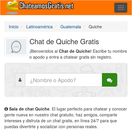
Toggl
naviga
Inicio
Latinoamérica
Guatemala
Quiche
Chat de Quiche Gratis
¡Bienvenidos al
Chat de Quiche!
Escribe tu nombre
o apodo y entra a chatear gratis sin registro.
Sala de chat Quiche
. El lugar perfecto para chatear y conocer
gente nueva en nuestro chat gratuito, haz amigos, comparte
intereses y disfruta de un chat gratis, en línea 24/7 para que
puedas divertirte y socializar con personas reales.