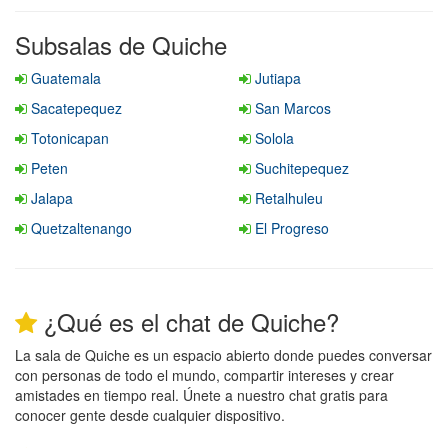
Subsalas de Quiche
Guatemala
Jutiapa
Sacatepequez
San Marcos
Totonicapan
Solola
Peten
Suchitepequez
Jalapa
Retalhuleu
Quetzaltenango
El Progreso
¿Qué es el chat de Quiche?
La sala de Quiche es un espacio abierto donde puedes conversar
con personas de todo el mundo, compartir intereses y crear
amistades en tiempo real. Únete a nuestro chat gratis para
conocer gente desde cualquier dispositivo.