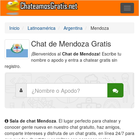
Toggl
naviga
Inicio
Latinoamérica
Argentina
Mendoza
Chat de Mendoza Gratis
¡Bienvenidos al
Chat de Mendoza!
Escribe tu
nombre o apodo y entra a chatear gratis sin
registro.
Sala de chat Mendoza
. El lugar perfecto para chatear y
conocer gente nueva en nuestro chat gratuito, haz amigos,
comparte intereses y disfruta de un chat gratis, en línea 24/7 para