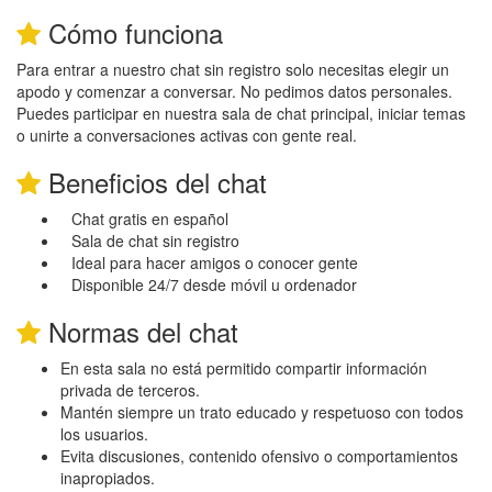
Cómo funciona
Para entrar a nuestro chat sin registro solo necesitas elegir un
apodo y comenzar a conversar. No pedimos datos personales.
Puedes participar en nuestra sala de chat principal, iniciar temas
o unirte a conversaciones activas con gente real.
Beneficios del chat
Chat gratis en español
Sala de chat sin registro
Ideal para hacer amigos o conocer gente
Disponible 24/7 desde móvil u ordenador
Normas del chat
En esta sala no está permitido compartir información
privada de terceros.
Mantén siempre un trato educado y respetuoso con todos
los usuarios.
Evita discusiones, contenido ofensivo o comportamientos
inapropiados.