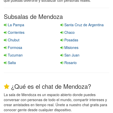
que puedas divertirte y socializar con personas reales.
Subsalas de Mendoza
La Pampa
Santa Cruz de Argentina
Corrientes
Chaco
Chubut
Posadas
Formosa
Misiones
Tucuman
San Juan
Salta
Rosario
¿Qué es el chat de Mendoza?
La sala de Mendoza es un espacio abierto donde puedes
conversar con personas de todo el mundo, compartir intereses y
crear amistades en tiempo real. Únete a nuestro chat gratis para
conocer gente desde cualquier dispositivo.