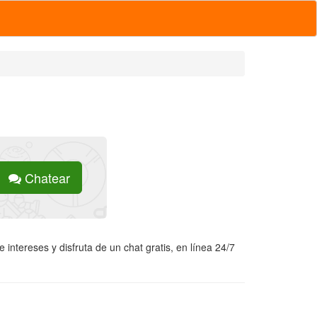
Chatear
intereses y disfruta de un chat gratis, en línea 24/7