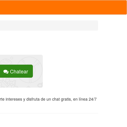
Chatear
e intereses y disfruta de un chat gratis, en línea 24/7