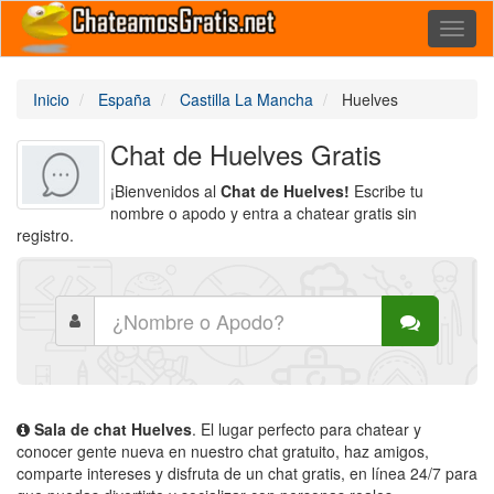
Toggl
naviga
Inicio
España
Castilla La Mancha
Huelves
Chat de Huelves Gratis
¡Bienvenidos al
Chat de Huelves!
Escribe tu
nombre o apodo y entra a chatear gratis sin
registro.
Sala de chat Huelves
. El lugar perfecto para chatear y
conocer gente nueva en nuestro chat gratuito, haz amigos,
comparte intereses y disfruta de un chat gratis, en línea 24/7 para