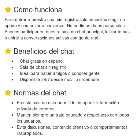
Cómo funciona
Para entrar a nuestro chat sin registro solo necesitas elegir un
apodo y comenzar a conversar. No pedimos datos personales.
Puedes participar en nuestra sala de chat principal, iniciar temas
o unirte a conversaciones activas con gente real.
Beneficios del chat
Chat gratis en español
Sala de chat sin registro
Ideal para hacer amigos o conocer gente
Disponible 24/7 desde móvil u ordenador
Normas del chat
En esta sala no está permitido compartir información
privada de terceros.
Mantén siempre un trato educado y respetuoso con todos
los usuarios.
Evita discusiones, contenido ofensivo o comportamientos
inapropiados.