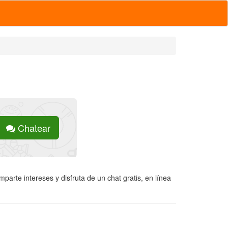
Chatear
parte intereses y disfruta de un chat gratis, en línea