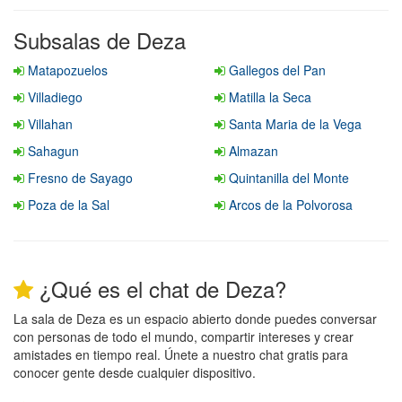
Subsalas de Deza
Matapozuelos
Gallegos del Pan
Villadiego
Matilla la Seca
Villahan
Santa Maria de la Vega
Sahagun
Almazan
Fresno de Sayago
Quintanilla del Monte
Poza de la Sal
Arcos de la Polvorosa
¿Qué es el chat de Deza?
La sala de Deza es un espacio abierto donde puedes conversar
con personas de todo el mundo, compartir intereses y crear
amistades en tiempo real. Únete a nuestro chat gratis para
conocer gente desde cualquier dispositivo.