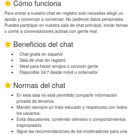
Cómo funciona
Para entrar a nuestro chat sin registro solo necesitas elegir un
apodo y comenzar a conversar. No pedimos datos personales.
Puedes participar en nuestra sala de chat principal, iniciar temas
o unirte a conversaciones activas con gente real.
Beneficios del chat
Chat gratis en español
Sala de chat sin registro
Ideal para hacer amigos o conocer gente
Disponible 24/7 desde móvil u ordenador
Normas del chat
En esta sala no está permitido compartir información
privada de terceros.
Mantén siempre un trato educado y respetuoso con todos
los usuarios.
Evita discusiones, contenido ofensivo o comportamientos
inapropiados.
Sigue las recomendaciones de los moderadores para una