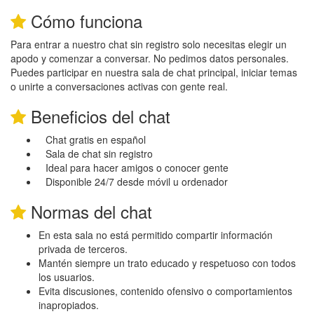
Cómo funciona
Para entrar a nuestro chat sin registro solo necesitas elegir un
apodo y comenzar a conversar. No pedimos datos personales.
Puedes participar en nuestra sala de chat principal, iniciar temas
o unirte a conversaciones activas con gente real.
Beneficios del chat
Chat gratis en español
Sala de chat sin registro
Ideal para hacer amigos o conocer gente
Disponible 24/7 desde móvil u ordenador
Normas del chat
En esta sala no está permitido compartir información
privada de terceros.
Mantén siempre un trato educado y respetuoso con todos
los usuarios.
Evita discusiones, contenido ofensivo o comportamientos
inapropiados.