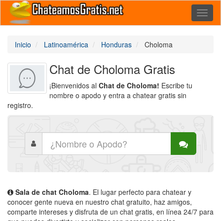
Toggl
naviga
Inicio
Latinoamérica
Honduras
Choloma
Chat de Choloma Gratis
¡Bienvenidos al
Chat de Choloma!
Escribe tu
nombre o apodo y entra a chatear gratis sin
registro.
Sala de chat Choloma
. El lugar perfecto para chatear y
conocer gente nueva en nuestro chat gratuito, haz amigos,
comparte intereses y disfruta de un chat gratis, en línea 24/7 para