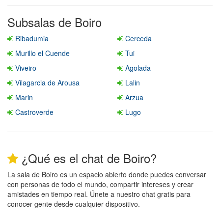
Subsalas de Boiro
Ribadumia
Cerceda
Murillo el Cuende
Tui
Viveiro
Agolada
Vilagarcia de Arousa
Lalin
Marin
Arzua
Castroverde
Lugo
¿Qué es el chat de Boiro?
La sala de Boiro es un espacio abierto donde puedes conversar
con personas de todo el mundo, compartir intereses y crear
amistades en tiempo real. Únete a nuestro chat gratis para
conocer gente desde cualquier dispositivo.