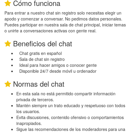
Cómo funciona
Para entrar a nuestro chat sin registro solo necesitas elegir un
apodo y comenzar a conversar. No pedimos datos personales.
Puedes participar en nuestra sala de chat principal, iniciar temas
o unirte a conversaciones activas con gente real.
Beneficios del chat
Chat gratis en español
Sala de chat sin registro
Ideal para hacer amigos o conocer gente
Disponible 24/7 desde móvil u ordenador
Normas del chat
En esta sala no está permitido compartir información
privada de terceros.
Mantén siempre un trato educado y respetuoso con todos
los usuarios.
Evita discusiones, contenido ofensivo o comportamientos
inapropiados.
Sigue las recomendaciones de los moderadores para una