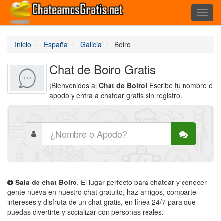
Toggl
naviga
Inicio
España
Galicia
Boiro
Chat de Boiro Gratis
¡Bienvenidos al
Chat de Boiro!
Escribe tu nombre o
apodo y entra a chatear gratis sin registro.
Sala de chat Boiro
. El lugar perfecto para chatear y conocer
gente nueva en nuestro chat gratuito, haz amigos, comparte
intereses y disfruta de un chat gratis, en línea 24/7 para que
puedas divertirte y socializar con personas reales.