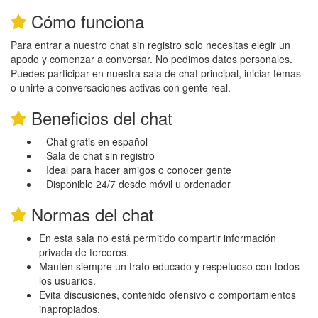
Cómo funciona
Para entrar a nuestro chat sin registro solo necesitas elegir un
apodo y comenzar a conversar. No pedimos datos personales.
Puedes participar en nuestra sala de chat principal, iniciar temas
o unirte a conversaciones activas con gente real.
Beneficios del chat
Chat gratis en español
Sala de chat sin registro
Ideal para hacer amigos o conocer gente
Disponible 24/7 desde móvil u ordenador
Normas del chat
En esta sala no está permitido compartir información
privada de terceros.
Mantén siempre un trato educado y respetuoso con todos
los usuarios.
Evita discusiones, contenido ofensivo o comportamientos
inapropiados.