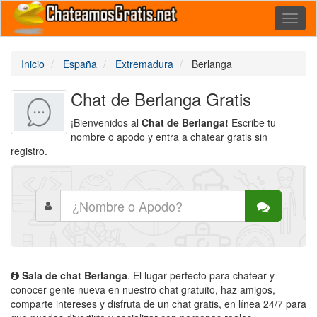
Toggl
naviga
Inicio
España
Extremadura
Berlanga
Chat de Berlanga Gratis
¡Bienvenidos al
Chat de Berlanga!
Escribe tu
nombre o apodo y entra a chatear gratis sin
registro.
Sala de chat Berlanga
. El lugar perfecto para chatear y
conocer gente nueva en nuestro chat gratuito, haz amigos,
comparte intereses y disfruta de un chat gratis, en línea 24/7 para