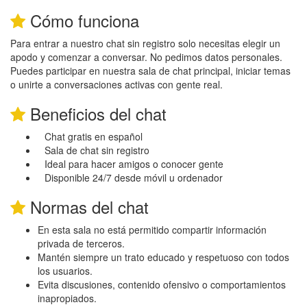
Cómo funciona
Para entrar a nuestro chat sin registro solo necesitas elegir un
apodo y comenzar a conversar. No pedimos datos personales.
Puedes participar en nuestra sala de chat principal, iniciar temas
o unirte a conversaciones activas con gente real.
Beneficios del chat
Chat gratis en español
Sala de chat sin registro
Ideal para hacer amigos o conocer gente
Disponible 24/7 desde móvil u ordenador
Normas del chat
En esta sala no está permitido compartir información
privada de terceros.
Mantén siempre un trato educado y respetuoso con todos
los usuarios.
Evita discusiones, contenido ofensivo o comportamientos
inapropiados.