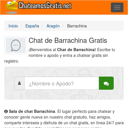
Toggl
naviga
Inicio
España
Aragón
Barrachina
Chat de Barrachina Gratis
¡Bienvenidos al
Chat de Barrachina!
Escribe tu
nombre o apodo y entra a chatear gratis sin
registro.
Sala de chat Barrachina
. El lugar perfecto para chatear y
conocer gente nueva en nuestro chat gratuito, haz amigos,
comparte intereses y disfruta de un chat gratis, en línea 24/7 para