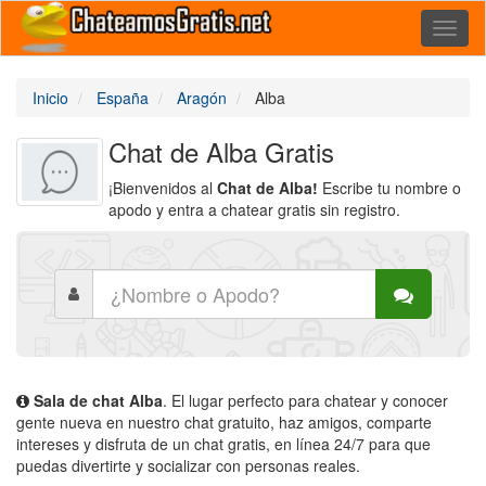
Toggl
naviga
Inicio
España
Aragón
Alba
Chat de Alba Gratis
¡Bienvenidos al
Chat de Alba!
Escribe tu nombre o
apodo y entra a chatear gratis sin registro.
Sala de chat Alba
. El lugar perfecto para chatear y conocer
gente nueva en nuestro chat gratuito, haz amigos, comparte
intereses y disfruta de un chat gratis, en línea 24/7 para que
puedas divertirte y socializar con personas reales.