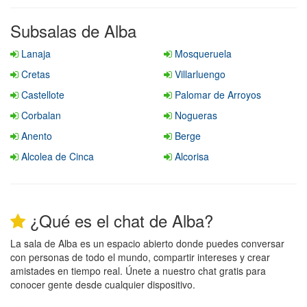
Subsalas de Alba
Lanaja
Mosqueruela
Cretas
Villarluengo
Castellote
Palomar de Arroyos
Corbalan
Nogueras
Anento
Berge
Alcolea de Cinca
Alcorisa
¿Qué es el chat de Alba?
La sala de Alba es un espacio abierto donde puedes conversar
con personas de todo el mundo, compartir intereses y crear
amistades en tiempo real. Únete a nuestro chat gratis para
conocer gente desde cualquier dispositivo.