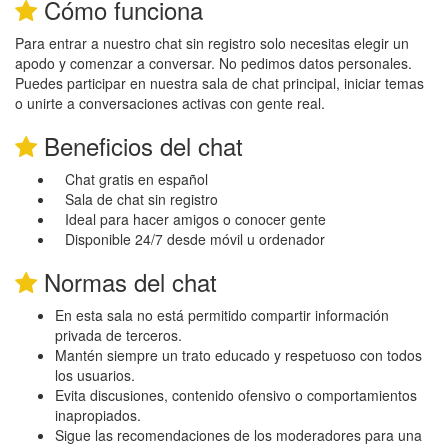
Cómo funciona
Para entrar a nuestro chat sin registro solo necesitas elegir un
apodo y comenzar a conversar. No pedimos datos personales.
Puedes participar en nuestra sala de chat principal, iniciar temas
o unirte a conversaciones activas con gente real.
Beneficios del chat
Chat gratis en español
Sala de chat sin registro
Ideal para hacer amigos o conocer gente
Disponible 24/7 desde móvil u ordenador
Normas del chat
En esta sala no está permitido compartir información
privada de terceros.
Mantén siempre un trato educado y respetuoso con todos
los usuarios.
Evita discusiones, contenido ofensivo o comportamientos
inapropiados.
Sigue las recomendaciones de los moderadores para una